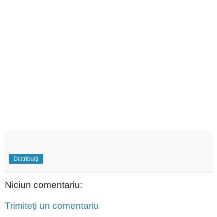
Distribuiți
Niciun comentariu:
Trimiteți un comentariu